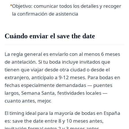
Objetivo: comunicar todos los detalles y recoger
la confirmación de asistencia
Cuándo enviar el save the date
La regla general es enviarlo con al menos 6 meses
de antelación. Si tu boda incluye invitados que
tienen que viajar desde otra ciudad o desde el
extranjero, anticípalo a 9-12 meses. Para bodas en
fechas especialmente demandadas — puentes
largos, Semana Santa, festividades locales —
cuanto antes, mejor.
El timing ideal para la mayoría de bodas en España
es: save the date entre 8 y 10 meses antes,
invitación formal entre 2 y 3 meses antes,