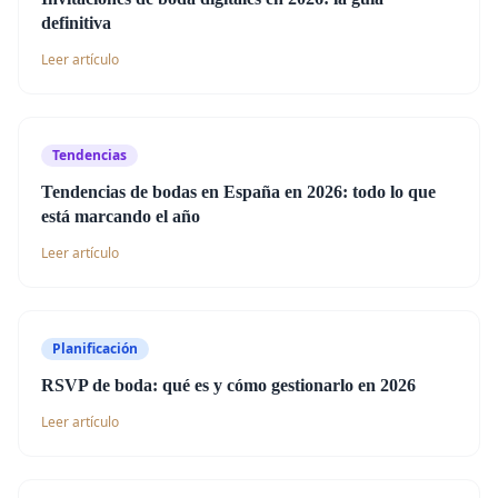
definitiva
Leer artículo
Tendencias
Tendencias de bodas en España en 2026: todo lo que
está marcando el año
Leer artículo
Planificación
RSVP de boda: qué es y cómo gestionarlo en 2026
Leer artículo