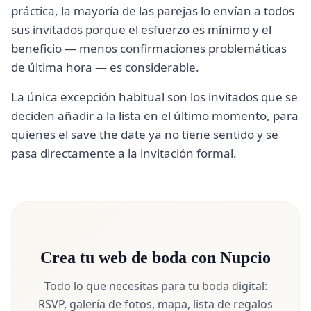
práctica, la mayoría de las parejas lo envían a todos
sus invitados porque el esfuerzo es mínimo y el
beneficio — menos confirmaciones problemáticas
de última hora — es considerable.
La única excepción habitual son los invitados que se
deciden añadir a la lista en el último momento, para
quienes el save the date ya no tiene sentido y se
pasa directamente a la invitación formal.
Crea tu web de boda con Nupcio
Todo lo que necesitas para tu boda digital:
RSVP, galería de fotos, mapa, lista de regalos