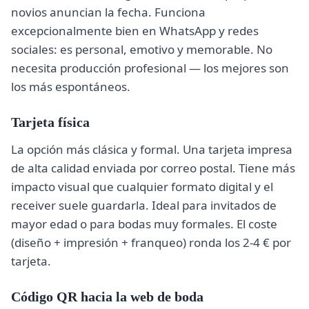
novios anuncian la fecha. Funciona
excepcionalmente bien en WhatsApp y redes
sociales: es personal, emotivo y memorable. No
necesita producción profesional — los mejores son
los más espontáneos.
Tarjeta física
La opción más clásica y formal. Una tarjeta impresa
de alta calidad enviada por correo postal. Tiene más
impacto visual que cualquier formato digital y el
receiver suele guardarla. Ideal para invitados de
mayor edad o para bodas muy formales. El coste
(diseño + impresión + franqueo) ronda los 2-4 € por
tarjeta.
Código QR hacia la web de boda