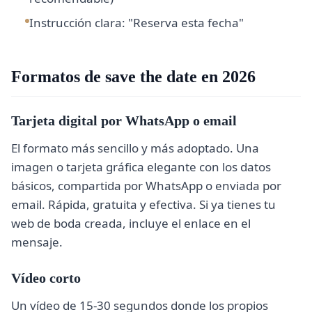
Instrucción clara: "Reserva esta fecha"
Formatos de save the date en 2026
Tarjeta digital por WhatsApp o email
El formato más sencillo y más adoptado. Una
imagen o tarjeta gráfica elegante con los datos
básicos, compartida por WhatsApp o enviada por
email. Rápida, gratuita y efectiva. Si ya tienes tu
web de boda creada, incluye el enlace en el
mensaje.
Vídeo corto
Un vídeo de 15-30 segundos donde los propios