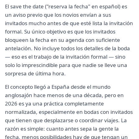
El save the date ("reserva la fecha" en español) es
un aviso previo que los novios envían a sus
invitados mucho antes de que esté lista la invitación
formal. Su único objetivo es que los invitados
bloqueen la fecha en su agenda con suficiente
antelación. No incluye todos los detalles de la boda
— eso es el trabajo de la invitación formal — sino
solo lo imprescindible para que nadie se lleve una
sorpresa de última hora.
El concepto llegó a España desde el mundo
anglosajón hace menos de una década, pero en
2026 es ya una práctica completamente
normalizada, especialmente en bodas con invitados
que tienen que desplazarse o coordinar viajes. La
razón es simple: cuanto antes sepa la gente la
fecha, menos posibilidades hay de que tengan un