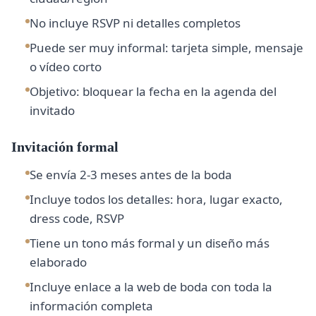
No incluye RSVP ni detalles completos
Puede ser muy informal: tarjeta simple, mensaje
o vídeo corto
Objetivo: bloquear la fecha en la agenda del
invitado
Invitación formal
Se envía 2-3 meses antes de la boda
Incluye todos los detalles: hora, lugar exacto,
dress code, RSVP
Tiene un tono más formal y un diseño más
elaborado
Incluye enlace a la web de boda con toda la
información completa