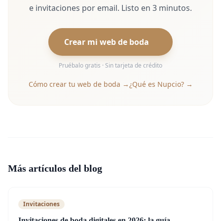
e invitaciones por email. Listo en 3 minutos.
Crear mi web de boda
Pruébalo gratis · Sin tarjeta de crédito
Cómo crear tu web de boda →
¿Qué es Nupcio? →
Más artículos del blog
Invitaciones
Invitaciones de boda digitales en 2026: la guía