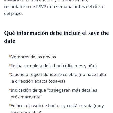
recordatorio de RSVP una semana antes del cierre
del plazo.
Qué información debe incluir el save the
date
Nombres de los novios
Fecha completa de la boda (día, mes y año)
Ciudad o región donde se celebra (no hace falta
la dirección exacta todavía)
Indicación de que "os llegarán más detalles
próximamente"
Enlace a la web de boda si ya está creada (muy
recomendable)