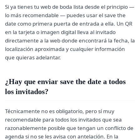
Si ya tienes tu web de boda lista desde el principio —
lo más recomendable — puedes usar el save the
date como primera puerta de entrada a ella. Un QR
en la tarjeta o imagen digital lleva al invitado
directamente a la web donde encontrará la fecha, la
localización aproximada y cualquier información
que quieras adelantar.
¿Hay que enviar save the date a todos
los invitados?
Técnicamente no es obligatorio, pero sí muy
recomendable para todos los invitados que sea
razonablemente posible que tengan un conflicto de
agenda si no se les avisa con antelación. En la