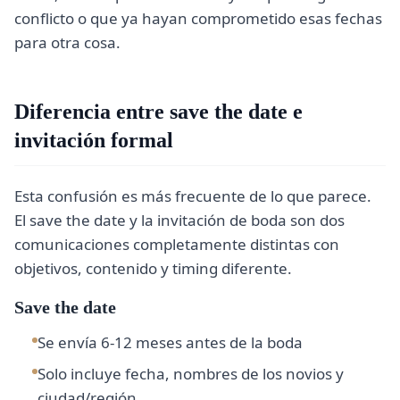
conflicto o que ya hayan comprometido esas fechas
para otra cosa.
Diferencia entre save the date e
invitación formal
Esta confusión es más frecuente de lo que parece.
El save the date y la invitación de boda son dos
comunicaciones completamente distintas con
objetivos, contenido y timing diferente.
Save the date
Se envía 6-12 meses antes de la boda
Solo incluye fecha, nombres de los novios y
ciudad/región