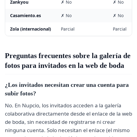
Zankyou
✗ No
✗ No
Casamiento.es
✗ No
✗ No
Zola (internacional)
Parcial
Parcial
Preguntas frecuentes sobre la galería de
fotos para invitados en la web de boda
¿Los invitados necesitan crear una cuenta para
subir fotos?
No. En Nupcio, los invitados acceden a la galería
colaborativa directamente desde el enlace de la web
de boda, sin necesidad de registrarse ni crear
ninguna cuenta. Solo necesitan el enlace (el mismo