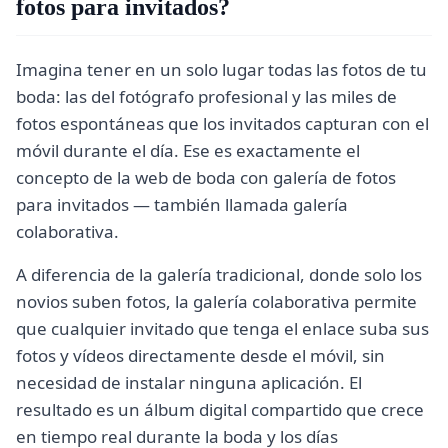
fotos para invitados?
Imagina tener en un solo lugar todas las fotos de tu
boda: las del fotógrafo profesional y las miles de
fotos espontáneas que los invitados capturan con el
móvil durante el día. Ese es exactamente el
concepto de la web de boda con galería de fotos
para invitados — también llamada galería
colaborativa.
A diferencia de la galería tradicional, donde solo los
novios suben fotos, la galería colaborativa permite
que cualquier invitado que tenga el enlace suba sus
fotos y vídeos directamente desde el móvil, sin
necesidad de instalar ninguna aplicación. El
resultado es un álbum digital compartido que crece
en tiempo real durante la boda y los días