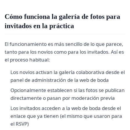
Cómo funciona la galería de fotos para
invitados en la práctica
El funcionamiento es más sencillo de lo que parece,
tanto para los novios como para los invitados. Así es
el proceso habitual:
Los novios activan la galería colaborativa desde el
panel de administración de la web de boda
Opcionalmente establecen si las fotos se publican
directamente o pasan por moderación previa
Los invitados acceden a la web de boda desde el
enlace que ya tienen (el mismo que usaron para
el RSVP)