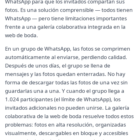
WhatsApp para que los invitados compartan sus
fotos. Es una solución comprensible — todos tienen
WhatsApp — pero tiene limitaciones importantes
frente a una galería colaborativa integrada en la
web de boda.
En un grupo de WhatsApp, las fotos se comprimen
automáticamente al enviarse, perdiendo calidad.
Después de unos días, el grupo se llena de
mensajes y las fotos quedan enterradas. No hay
forma de descargar todas las fotos de una vez sin
guardarlas una a una. Y cuando el grupo llega a
1.024 participantes (el límite de WhatsApp), los
invitados adicionales no pueden unirse. La galería
colaborativa de la web de boda resuelve todos estos
problemas: fotos en alta resolución, organizadas
visualmente, descargables en bloque y accesibles