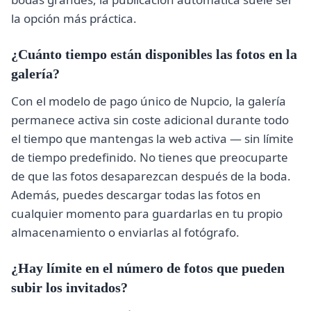
la opción más práctica.
¿Cuánto tiempo están disponibles las fotos en la
galería?
Con el modelo de pago único de Nupcio, la galería
permanece activa sin coste adicional durante todo
el tiempo que mantengas la web activa — sin límite
de tiempo predefinido. No tienes que preocuparte
de que las fotos desaparezcan después de la boda.
Además, puedes descargar todas las fotos en
cualquier momento para guardarlas en tu propio
almacenamiento o enviarlas al fotógrafo.
¿Hay límite en el número de fotos que pueden
subir los invitados?