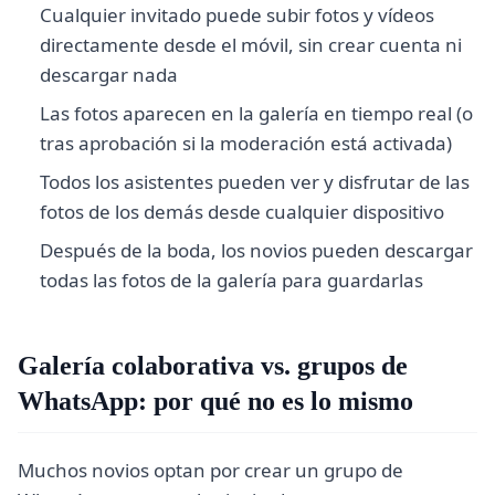
Cualquier invitado puede subir fotos y vídeos
directamente desde el móvil, sin crear cuenta ni
descargar nada
Las fotos aparecen en la galería en tiempo real (o
tras aprobación si la moderación está activada)
Todos los asistentes pueden ver y disfrutar de las
fotos de los demás desde cualquier dispositivo
Después de la boda, los novios pueden descargar
todas las fotos de la galería para guardarlas
Galería colaborativa vs. grupos de
WhatsApp: por qué no es lo mismo
Muchos novios optan por crear un grupo de