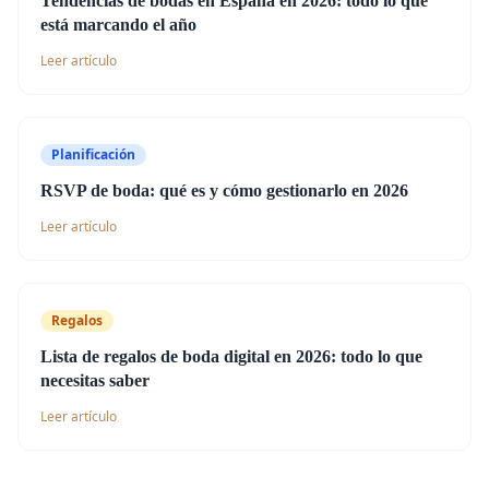
Tendencias de bodas en España en 2026: todo lo que
está marcando el año
Leer artículo
Planificación
RSVP de boda: qué es y cómo gestionarlo en 2026
Leer artículo
Regalos
Lista de regalos de boda digital en 2026: todo lo que
necesitas saber
Leer artículo