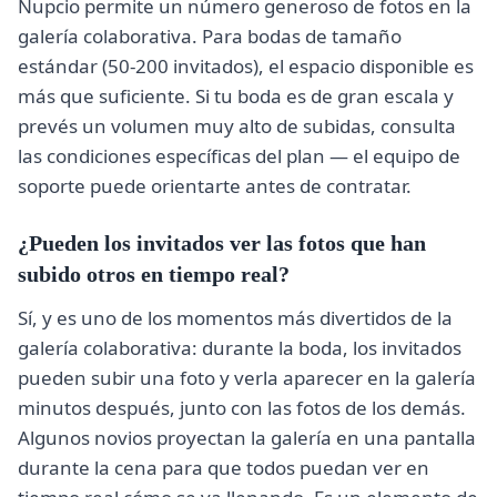
Nupcio permite un número generoso de fotos en la
galería colaborativa. Para bodas de tamaño
estándar (50-200 invitados), el espacio disponible es
más que suficiente. Si tu boda es de gran escala y
prevés un volumen muy alto de subidas, consulta
las condiciones específicas del plan — el equipo de
soporte puede orientarte antes de contratar.
¿Pueden los invitados ver las fotos que han
subido otros en tiempo real?
Sí, y es uno de los momentos más divertidos de la
galería colaborativa: durante la boda, los invitados
pueden subir una foto y verla aparecer en la galería
minutos después, junto con las fotos de los demás.
Algunos novios proyectan la galería en una pantalla
durante la cena para que todos puedan ver en