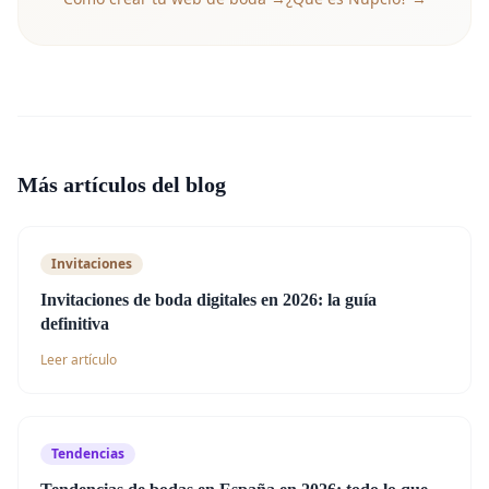
Más artículos del blog
Invitaciones
Invitaciones de boda digitales en 2026: la guía
definitiva
Leer artículo
Tendencias