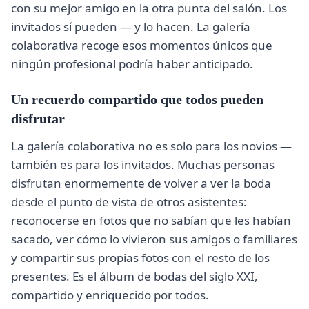
con su mejor amigo en la otra punta del salón. Los
invitados sí pueden — y lo hacen. La galería
colaborativa recoge esos momentos únicos que
ningún profesional podría haber anticipado.
Un recuerdo compartido que todos pueden
disfrutar
La galería colaborativa no es solo para los novios —
también es para los invitados. Muchas personas
disfrutan enormemente de volver a ver la boda
desde el punto de vista de otros asistentes:
reconocerse en fotos que no sabían que les habían
sacado, ver cómo lo vivieron sus amigos o familiares
y compartir sus propias fotos con el resto de los
presentes. Es el álbum de bodas del siglo XXI,
compartido y enriquecido por todos.