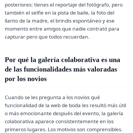
posteriores: tienes el reportaje del fotógrafo, pero
también el selfie en la pista de baile, la foto del
llanto de la madre, el brindis espontáneo y ese
momento entre amigos que nadie contrató para
capturar pero que todos recuerdan.
Por qué la galería colaborativa es una
de las funcionalidades más valoradas
por los novios
Cuando se les pregunta a los novios qué
funcionalidad de la web de boda les resultó más útil
o más emocionante después del evento, la galería
colaborativa aparece consistentemente en los
primeros lugares. Los motivos son comprensibles.