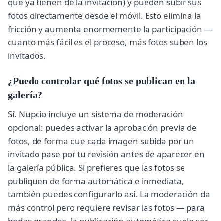
que ya tienen de la invitación) y pueden subir sus
fotos directamente desde el móvil. Esto elimina la
fricción y aumenta enormemente la participación —
cuanto más fácil es el proceso, más fotos suben los
invitados.
¿Puedo controlar qué fotos se publican en la
galería?
Sí. Nupcio incluye un sistema de moderación
opcional: puedes activar la aprobación previa de
fotos, de forma que cada imagen subida por un
invitado pase por tu revisión antes de aparecer en
la galería pública. Si prefieres que las fotos se
publiquen de forma automática e inmediata,
también puedes configurarlo así. La moderación da
más control pero requiere revisar las fotos — para
bodas grandes, la publicación automática suele ser