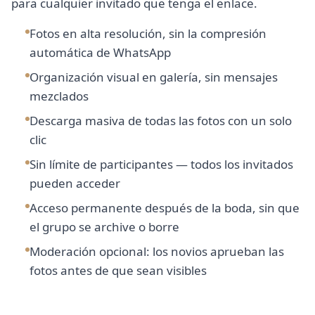
para cualquier invitado que tenga el enlace.
Fotos en alta resolución, sin la compresión
automática de WhatsApp
Organización visual en galería, sin mensajes
mezclados
Descarga masiva de todas las fotos con un solo
clic
Sin límite de participantes — todos los invitados
pueden acceder
Acceso permanente después de la boda, sin que
el grupo se archive o borre
Moderación opcional: los novios aprueban las
fotos antes de que sean visibles