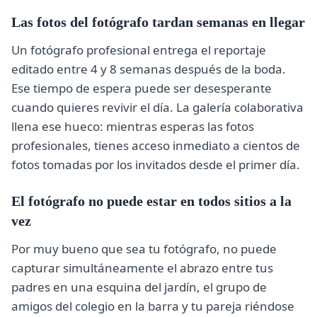
Las fotos del fotógrafo tardan semanas en llegar
Un fotógrafo profesional entrega el reportaje
editado entre 4 y 8 semanas después de la boda.
Ese tiempo de espera puede ser desesperante
cuando quieres revivir el día. La galería colaborativa
llena ese hueco: mientras esperas las fotos
profesionales, tienes acceso inmediato a cientos de
fotos tomadas por los invitados desde el primer día.
El fotógrafo no puede estar en todos sitios a la
vez
Por muy bueno que sea tu fotógrafo, no puede
capturar simultáneamente el abrazo entre tus
padres en una esquina del jardín, el grupo de
amigos del colegio en la barra y tu pareja riéndose