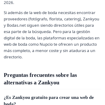
2026.
Si además de la web de boda necesitas encontrar
proveedores (fotógrafo, florista, catering), Zankyou
y Bodas.net siguen siendo directorios útiles para
esa parte de la búsqueda. Pero para la gestión
digital de la boda, las plataformas especializadas en
web de boda como Nupcio te ofrecen un producto
más completo, a menor coste y sin ataduras a un
directorio.
Preguntas frecuentes sobre las
alternativas a Zankyou
¿Es Zankyou gratuito para crear una web de
boda?