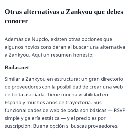
Otras alternativas a Zankyou que debes
conocer
Además de Nupcio, existen otras opciones que
algunos novios consideran al buscar una alternativa
a Zankyou. Aquí un resumen honesto:
Bodas.net
Similar a Zankyou en estructura: un gran directorio
de proveedores con la posibilidad de crear una web
de boda asociada. Tiene mucha visibilidad en
España y muchos años de trayectoria. Sus
funcionalidades de web de boda son básicas — RSVP
simple y galería estática — y el precio es por
suscripción. Buena opción si buscas proveedores,