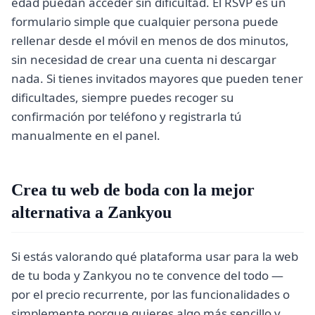
edad puedan acceder sin dificultad. El RSVP es un
formulario simple que cualquier persona puede
rellenar desde el móvil en menos de dos minutos,
sin necesidad de crear una cuenta ni descargar
nada. Si tienes invitados mayores que pueden tener
dificultades, siempre puedes recoger su
confirmación por teléfono y registrarla tú
manualmente en el panel.
Crea tu web de boda con la mejor
alternativa a Zankyou
Si estás valorando qué plataforma usar para la web
de tu boda y Zankyou no te convence del todo —
por el precio recurrente, por las funcionalidades o
simplemente porque quieres algo más sencillo y