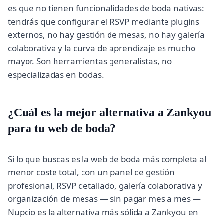
es que no tienen funcionalidades de boda nativas:
tendrás que configurar el RSVP mediante plugins
externos, no hay gestión de mesas, no hay galería
colaborativa y la curva de aprendizaje es mucho
mayor. Son herramientas generalistas, no
especializadas en bodas.
¿Cuál es la mejor alternativa a Zankyou
para tu web de boda?
Si lo que buscas es la web de boda más completa al
menor coste total, con un panel de gestión
profesional, RSVP detallado, galería colaborativa y
organización de mesas — sin pagar mes a mes —
Nupcio es la alternativa más sólida a Zankyou en