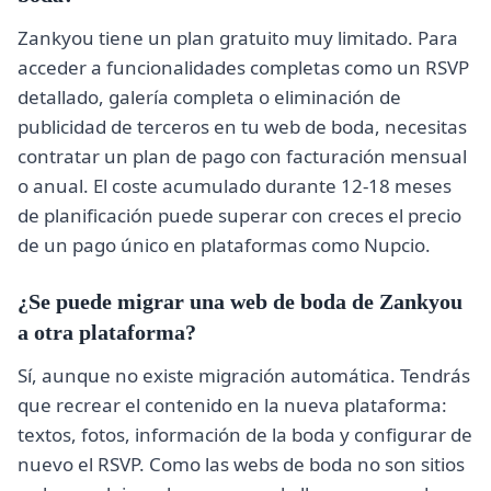
Zankyou tiene un plan gratuito muy limitado. Para
acceder a funcionalidades completas como un RSVP
detallado, galería completa o eliminación de
publicidad de terceros en tu web de boda, necesitas
contratar un plan de pago con facturación mensual
o anual. El coste acumulado durante 12-18 meses
de planificación puede superar con creces el precio
de un pago único en plataformas como Nupcio.
¿Se puede migrar una web de boda de Zankyou
a otra plataforma?
Sí, aunque no existe migración automática. Tendrás
que recrear el contenido en la nueva plataforma:
textos, fotos, información de la boda y configurar de
nuevo el RSVP. Como las webs de boda no son sitios