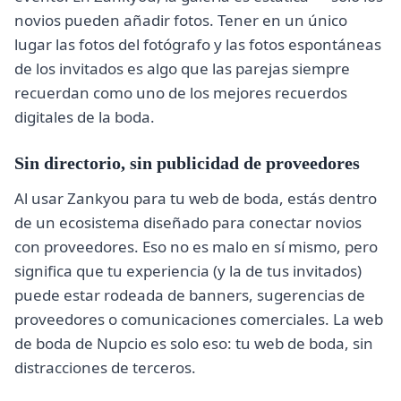
novios pueden añadir fotos. Tener en un único
lugar las fotos del fotógrafo y las fotos espontáneas
de los invitados es algo que las parejas siempre
recuerdan como uno de los mejores recuerdos
digitales de la boda.
Sin directorio, sin publicidad de proveedores
Al usar Zankyou para tu web de boda, estás dentro
de un ecosistema diseñado para conectar novios
con proveedores. Eso no es malo en sí mismo, pero
significa que tu experiencia (y la de tus invitados)
puede estar rodeada de banners, sugerencias de
proveedores o comunicaciones comerciales. La web
de boda de Nupcio es solo eso: tu web de boda, sin
distracciones de terceros.