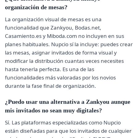
organización de mesas?
La organización visual de mesas es una
funcionalidad que Zankyou, Bodas.net,
Casamiento.es y Miboda.com no incluyen en sus
planes habituales. Nupcio sí la incluye: puedes crear
las mesas, asignar invitados de forma visual y
modificar la distribución cuantas veces necesites
hasta tenerla perfecta. Es una de las
funcionalidades más valoradas por los novios
durante la fase final de organización.
¿Puedo usar una alternativa a Zankyou aunque
mis invitados no sean muy digitales?
Sí. Las plataformas especializadas como Nupcio
están diseñadas para que los invitados de cualquier