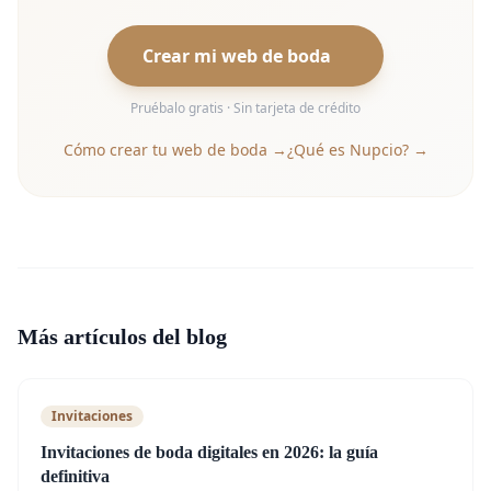
Crear mi web de boda
Pruébalo gratis · Sin tarjeta de crédito
Cómo crear tu web de boda →
¿Qué es Nupcio? →
Más artículos del blog
Invitaciones
Invitaciones de boda digitales en 2026: la guía
definitiva