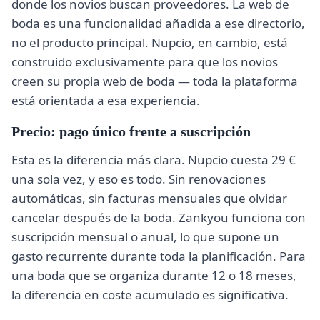
donde los novios buscan proveedores. La web de
boda es una funcionalidad añadida a ese directorio,
no el producto principal. Nupcio, en cambio, está
construido exclusivamente para que los novios
creen su propia web de boda — toda la plataforma
está orientada a esa experiencia.
Precio: pago único frente a suscripción
Esta es la diferencia más clara. Nupcio cuesta 29 €
una sola vez, y eso es todo. Sin renovaciones
automáticas, sin facturas mensuales que olvidar
cancelar después de la boda. Zankyou funciona con
suscripción mensual o anual, lo que supone un
gasto recurrente durante toda la planificación. Para
una boda que se organiza durante 12 o 18 meses,
la diferencia en coste acumulado es significativa.