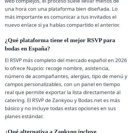
web complejos, el proceso suele llevar menos de
una hora con una plataforma bien diseñada. Lo
más importante es comunicar a tus invitados el
nuevo enlace si ya habías compartido el anterior.
¿Qué plataforma tiene el mejor RSVP para
bodas en España?
El RSVP más completo del mercado español en 2026
lo ofrece Nupcio: recoge nombre, asistencia,
número de acompañantes, alergias, tipo de menú y
campos personalizables, con un panel en tiempo
real que permite exportar la lista directamente al
catering. El RSVP de Zankyou y Bodas.net es más
básico y no incluye todas estas opciones en sus
planes estándar.
¿Qué alternativa a Zankyou incluye