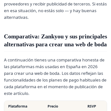
proveedores y recibir publicidad de terceros. Si estás
en esa situación, no estás solo — y hay buenas
alternativas.
Comparativa: Zankyou y sus principales
alternativas para crear una web de boda
A continuación tienes una comparativa honesta de
las plataformas más usadas en España en 2026
para crear una web de boda. Los datos reflejan las
funcionalidades de los planes de pago habituales de
cada plataforma en el momento de publicación de
este artículo.
Plataforma
Precio
RSVP