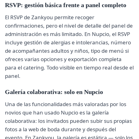
RSVP: gestión básica frente a panel completo
El RSVP de Zankyou permite recoger
confirmaciones, pero el nivel de detalle del panel de
administración es más limitado. En Nupcio, el RSVP
incluye gestión de alergias e intolerancias, número
de acompañantes adultos y niños, tipo de menú si
ofreces varias opciones y exportación completa
para el catering. Todo visible en tiempo real desde el
panel.
Galería colaborativa: solo en Nupcio
Una de las funcionalidades más valoradas por los
novios que han usado Nupcio es la galería
colaborativa: los invitados pueden subir sus propias
fotos a la web de boda durante y después del
evento. En Zankyou, la galería es estática — solo los