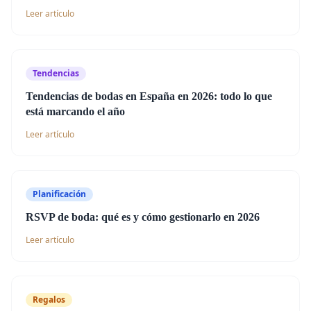
Leer artículo
Tendencias
Tendencias de bodas en España en 2026: todo lo que
está marcando el año
Leer artículo
Planificación
RSVP de boda: qué es y cómo gestionarlo en 2026
Leer artículo
Regalos