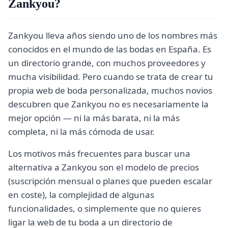
Zankyou?
Zankyou lleva años siendo uno de los nombres más
conocidos en el mundo de las bodas en España. Es
un directorio grande, con muchos proveedores y
mucha visibilidad. Pero cuando se trata de crear tu
propia web de boda personalizada, muchos novios
descubren que Zankyou no es necesariamente la
mejor opción — ni la más barata, ni la más
completa, ni la más cómoda de usar.
Los motivos más frecuentes para buscar una
alternativa a Zankyou son el modelo de precios
(suscripción mensual o planes que pueden escalar
en coste), la complejidad de algunas
funcionalidades, o simplemente que no quieres
ligar la web de tu boda a un directorio de