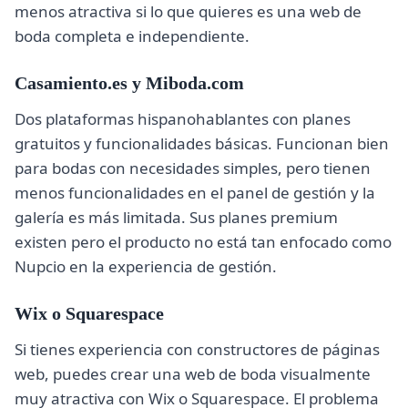
menos atractiva si lo que quieres es una web de
boda completa e independiente.
Casamiento.es y Miboda.com
Dos plataformas hispanohablantes con planes
gratuitos y funcionalidades básicas. Funcionan bien
para bodas con necesidades simples, pero tienen
menos funcionalidades en el panel de gestión y la
galería es más limitada. Sus planes premium
existen pero el producto no está tan enfocado como
Nupcio en la experiencia de gestión.
Wix o Squarespace
Si tienes experiencia con constructores de páginas
web, puedes crear una web de boda visualmente
muy atractiva con Wix o Squarespace. El problema