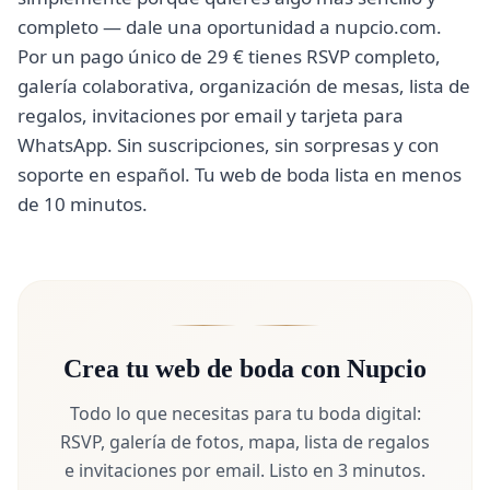
completo — dale una oportunidad a nupcio.com.
Por un pago único de 29 € tienes RSVP completo,
galería colaborativa, organización de mesas, lista de
regalos, invitaciones por email y tarjeta para
WhatsApp. Sin suscripciones, sin sorpresas y con
soporte en español. Tu web de boda lista en menos
de 10 minutos.
Crea tu web de boda con Nupcio
Todo lo que necesitas para tu boda digital:
RSVP, galería de fotos, mapa, lista de regalos
e invitaciones por email. Listo en 3 minutos.